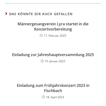
DAS KÖNNTE DIR AUCH GEFALLEN
Männergesangverein Lyra startet in die
Konzertvorbereitung
17. Februar 2025
Einladung zur Jahreshauptversammlung 2025
15. Januar 2025
Einladung zum Frühjahrskonzert 2023 in
Fischbach
18. April 2023