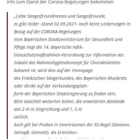
Info zum Stand der Corona-Regelungen bekommen
„Liebe Sangesfreundinnnen und Sangesfreunde,
es gibt leider -Stand 02.09.2021- noch keine Lockerungen in
Bezug auf die CORONA-Regelungen.
Vom Bayerischen Staatsministerium für Gesundheit und
Pflege liegt die 14. Bayerische Infek-
tionsschutzmaßnahmen-Verordnung zur Information vor.
Sobald das Rahmenhygienekonzept für Choraktivitäten
bekannt ist, wird dies auf der Homepage
des Fränkischen Sängerbundes, des Bayerischen Musikrats
oder direkt auf der Verkündungsplatt-
form der Bayerischen Staatsregierung zu finden sein.
Bitte beachtet weiterhin bisher, die erweiterten Abstände
von 2 m in Singrichtung und 1, 5 m
seitlich.
Auch gilt bei Proben in Innenräumen die 3G-Regel (Genesen,
Geimpft, Getestet). Als Erleichter-