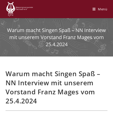
Zum
Inhalt
Menü
springen
Warum macht Singen Spaß – NN Interview
mit unserem Vorstand Franz Mages vom
25.4.2024
Warum macht Singen Spaß –
NN Interview mit unserem
Vorstand Franz Mages vom
25.4.2024