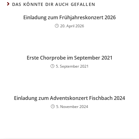
DAS KÖNNTE DIR AUCH GEFALLEN
Einladung zum Frühjahreskonzert 2026
20. April 2026
Erste Chorprobe im September 2021
5. September 2021
Einladung zum Adventskonzert Fischbach 2024
5. November 2024