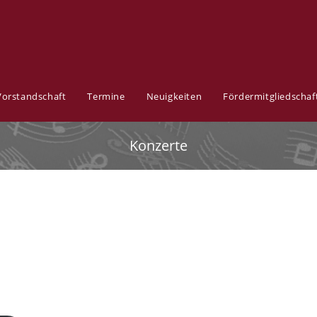
Vorstandschaft
Termine
Neuigkeiten
Fördermitgliedschaf
Konzerte