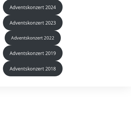
Adventskonzert 2024
Adventskonzert 2023
Adventskonzert 2022
Adventskonzert 2019
Adventskonzert 2018