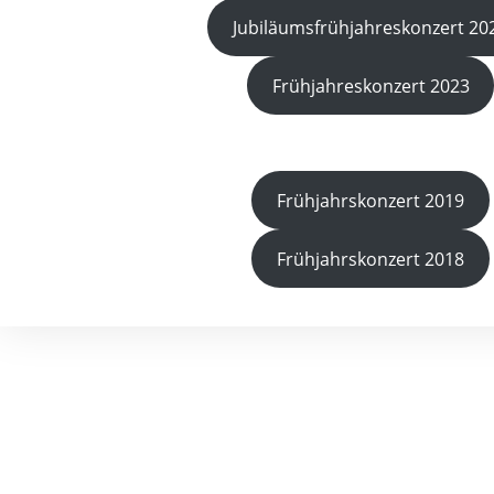
Jubiläumsfrühjahreskonzert 20
Frühjahreskonzert 2023
Frühjahrskonzert 2019
Frühjahrskonzert 2018