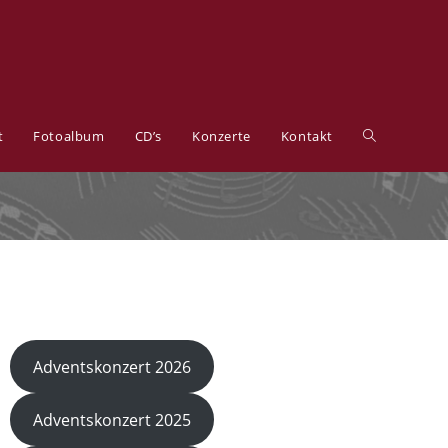
t
Fotoalbum
CD’s
Konzerte
Kontakt
Adventskonzert 2026
Adventskonzert 2025