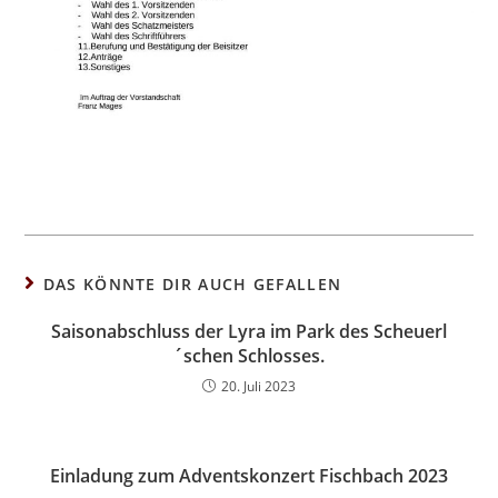
DAS KÖNNTE DIR AUCH GEFALLEN
Saisonabschluss der Lyra im Park des Scheuerl
´schen Schlosses.
20. Juli 2023
Einladung zum Adventskonzert Fischbach 2023